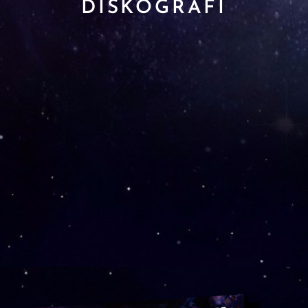
DISKOGRAFI